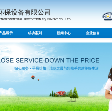
产品展示
成功案列
新闻中心
企业信誉