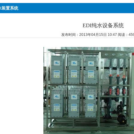
水装置系统
EDI纯水设备系统
发布时间：2013年04月15日 10:47 阅读：45