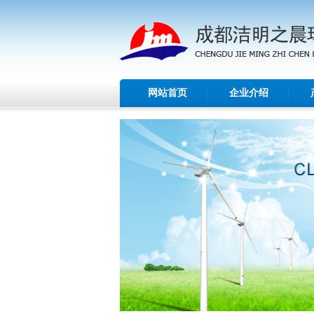
网站首页
企业介绍