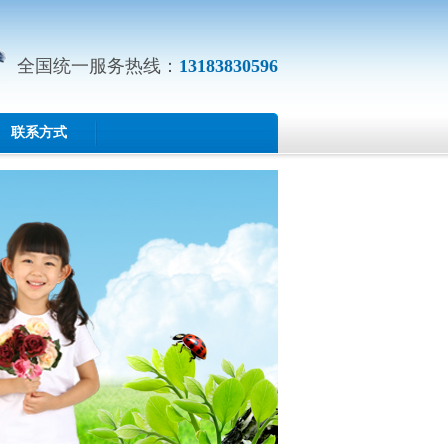
全国统一服务热线：
13183830596
联系方式